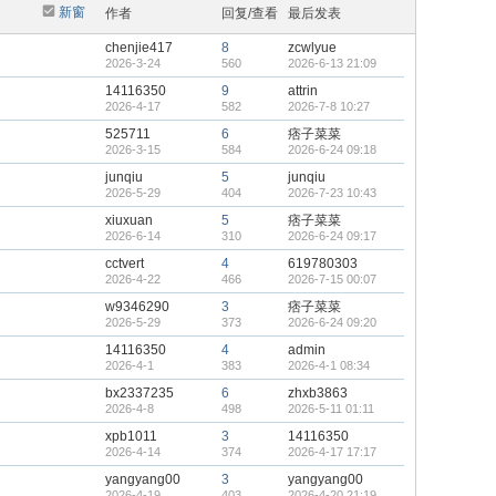
新窗
作者
回复/查看
最后发表
chenjie417
8
zcwlyue
2026-3-24
560
2026-6-13 21:09
14116350
9
attrin
2026-4-17
582
2026-7-8 10:27
525711
6
痞子菜菜
2026-3-15
584
2026-6-24 09:18
junqiu
5
junqiu
2026-5-29
404
2026-7-23 10:43
xiuxuan
5
痞子菜菜
2026-6-14
310
2026-6-24 09:17
cctvert
4
619780303
2026-4-22
466
2026-7-15 00:07
w9346290
3
痞子菜菜
2026-5-29
373
2026-6-24 09:20
14116350
4
admin
2026-4-1
383
2026-4-1 08:34
bx2337235
6
zhxb3863
2026-4-8
498
2026-5-11 01:11
xpb1011
3
14116350
2026-4-14
374
2026-4-17 17:17
yangyang00
3
yangyang00
2026-4-19
403
2026-4-20 21:19