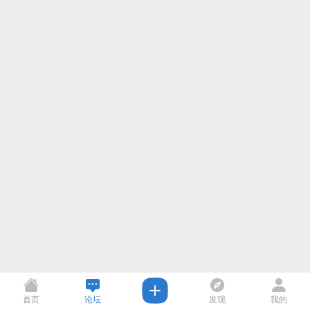
首页
论坛
发现
我的