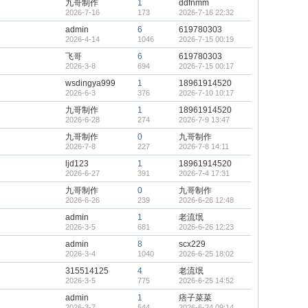
九哥制作
1
ddfnmm
2026-7-16
173
2026-7-16 22:32
admin
6
619780303
2026-4-14
1046
2026-7-15 00:19
飞哥
6
619780303
2026-3-8
694
2026-7-15 00:17
wsdingya999
1
18961914520
2026-6-3
376
2026-7-10 10:17
九哥制作
1
18961914520
2026-6-28
274
2026-7-9 13:47
九哥制作
0
九哥制作
2026-7-8
227
2026-7-8 14:11
ljd123
1
18961914520
2026-6-27
391
2026-7-4 17:31
九哥制作
0
九哥制作
2026-6-26
239
2026-6-26 12:48
admin
1
老流氓
2026-3-5
681
2026-6-26 12:23
admin
8
scx229
2026-3-4
1040
2026-6-25 18:02
315514125
4
老流氓
2026-3-5
775
2026-6-25 14:52
admin
1
痞子菜菜
2026-3-7
544
2026-6-24 09:14