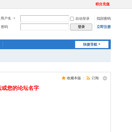
积分充值
用户名
自动登录
找回密码
密码
立即注册
登录
快捷导航
收藏本版
|
订阅
坛或您的论坛名字