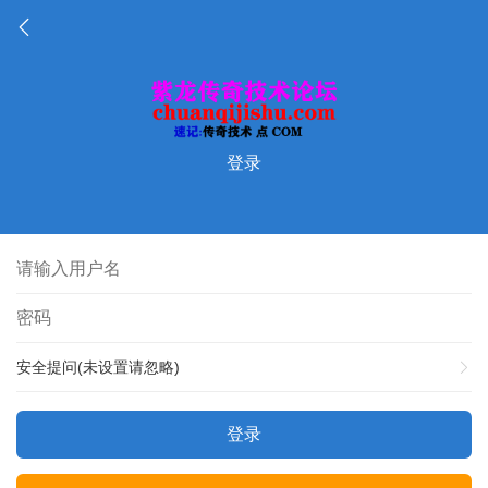
登录
安全提问(未设置请忽略)
登录