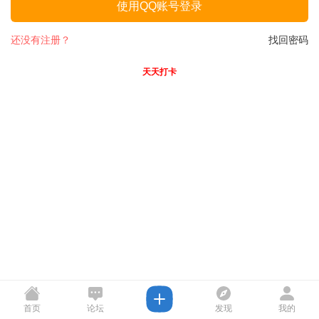
使用QQ账号登录
还没有注册？
找回密码
天天打卡
首页
论坛
发现
我的