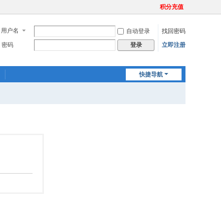
积分充值
用户名
自动登录
找回密码
密码
立即注册
登录
快捷导航