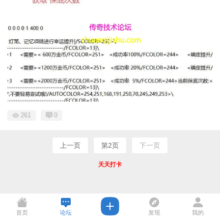
261
0
上一页
第2页
下一页
天天打卡
首页
论坛
发现
我的