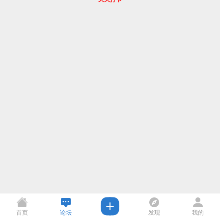
首页
论坛
发现
我的