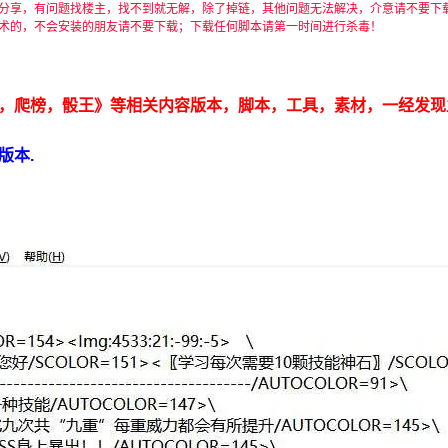
分享，有问题找楼主，找不到就无解，除了掉链，其他问题无法解决，介意请不要下
术的，不会安装的朋友请不要下载；下载任何脚本请第一时间进行杀毒！
，爬榜，骰王》等相关内容版本，脚本，工具，素材，一经发现
版本.