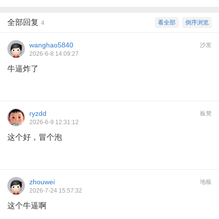
全部回复
看全部
倒序浏览
4
wanghao5840
沙发
2026-6-8 14:09:27
牛逼炸了
ryzdd
板凳
2026-6-9 12:31:12
这个好，冒个泡
zhouwei
地板
2026-7-24 15:57:32
这个牛逼啊