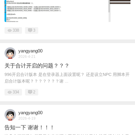
338
3
yangyang00
2026-4-21
关于合计开启的问题？？？
996开启合计版本 是在登录器上面设置呢？ 还是设立NPC 用脚本开
启合计版本呢？？？？？？？谢 ...
334
2
yangyang00
2026-4-19
告知一下 谢谢！！！