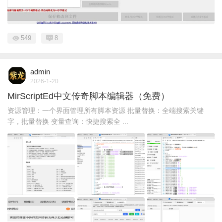
549
8
admin
2026-1-20
MirScriptEd中文传奇脚本编辑器（免费）
资源管理：一个界面管理所有脚本资源 批量替换：全端搜索关键
字，批量替换 变量查询：快捷搜索全 ...