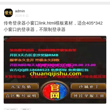
admin
2026-6-11
传奇登录器小窗口link.html模板素材，适合405*342
小窗口的登录器，不限制登录器