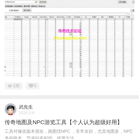
135
5
武先生
2026-3-6
传奇地图及NPC游览工具【个人认为超级好用】
工具对修改版本朋友，跑图找NPC ，非常友好，尤其地图多，NPC
多的版本，节省好多时间，使用方法 ...