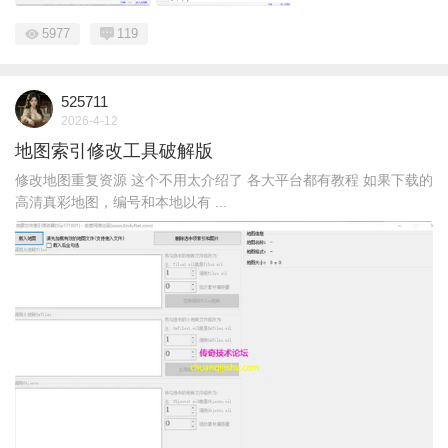
5977
119
525711
2026-4-12
地图索引修改工具破解版
修改地图重复资源 这个不用太介绍了 各大平台都有教程 如果下载的
高清真彩地图，编号和本地以有 ...