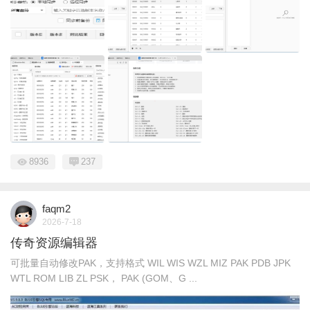
8936
237
faqm2
2026-7-18
传奇资源编辑器
可批量自动修改PAK，支持格式 WIL WIS WZL MIZ PAK PDB JPK
WTL ROM LIB ZL PSK， PAK (GOM、G ...