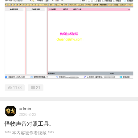
1173
21
admin
2026-3-22
怪物声音对照工具。
**** 本内容被作者隐藏 ****