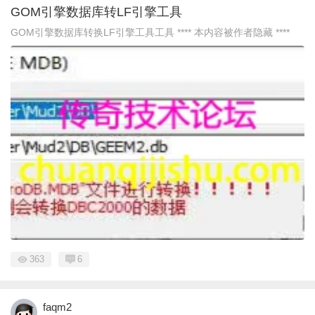
GOM引擎数据库转LF引擎工具
GOM引擎数据库转换LF引擎工具工具 **** 本内容被作者隐藏 ****
363
6
faqm2