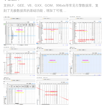
支持LF、GEE、V8、GXX、GOM、996xls等常见引擎数据库。复
刻了无极数据库的基础功能，增加了可视 ...