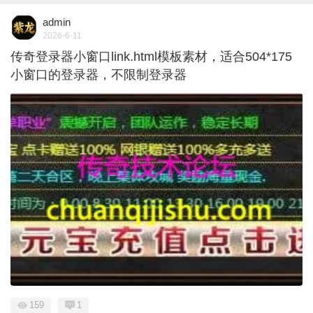
admin
2026-6-11
传奇登录器小窗口link.html模板素材，适合504*175
小窗口的登录器，不限制登录器
159
1