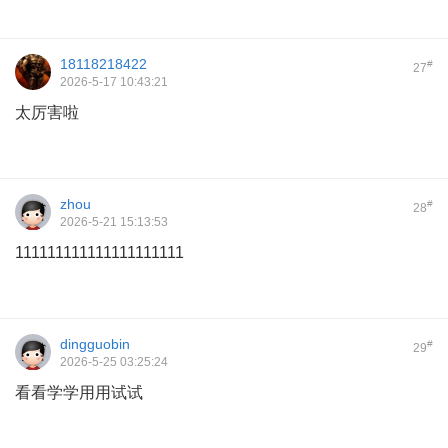
18118218422
#
27
2026-5-17 10:43:21
太厉害啦
zhou
#
28
2026-5-21 15:13:53
111111111111111111111
dingguobin
#
29
2026-5-25 03:25:24
看看学学用用试试