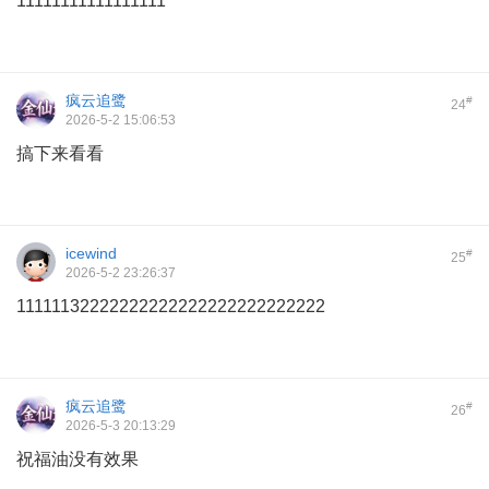
11111111111111111
疯云追鹭
#
24
2026-5-2 15:06:53
搞下来看看
icewind
#
25
2026-5-2 23:26:37
11111132222222222222222222222222
疯云追鹭
#
26
2026-5-3 20:13:29
祝福油没有效果