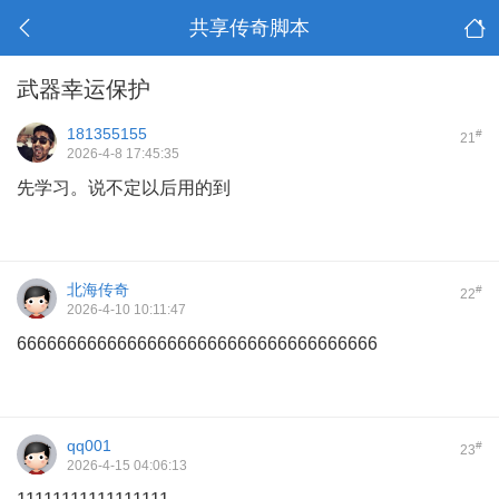
共享传奇脚本
武器幸运保护
181355155
#
21
2026-4-8 17:45:35
先学习。说不定以后用的到
北海传奇
#
22
2026-4-10 10:11:47
666666666666666666666666666666666666
qq001
#
23
2026-4-15 04:06:13