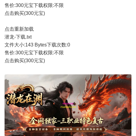
售价:300元宝
下载权限:不限
点击购买(300元宝)
点击重新加载
潜龙-下载.txt
文件大小:
143 Bytes
下载次数:
0
售价:300元宝
下载权限:不限
点击购买(300元宝)