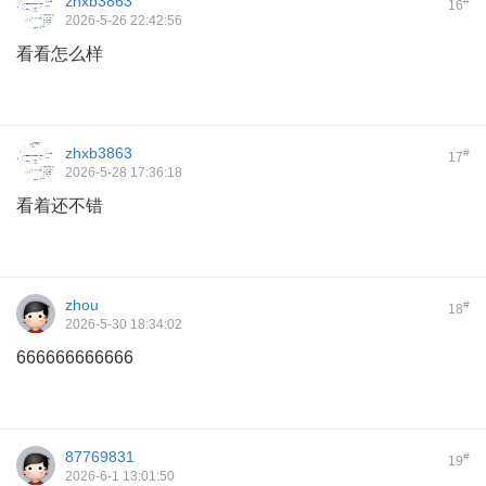
zhxb3863
#
16
2026-5-26 22:42:56
看看怎么样
zhxb3863
#
17
2026-5-28 17:36:18
看着还不错
zhou
#
18
2026-5-30 18:34:02
666666666666
87769831
#
19
2026-6-1 13:01:50