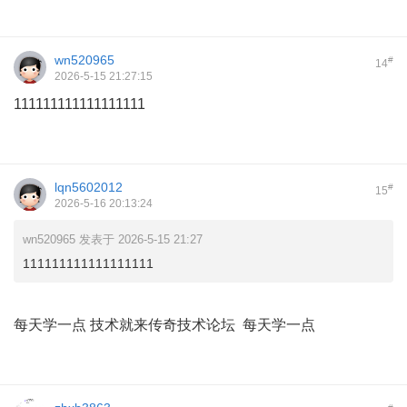
wn520965
#
14
2026-5-15 21:27:15
111111111111111111
lqn5602012
#
15
2026-5-16 20:13:24
wn520965 发表于 2026-5-15 21:27
111111111111111111
每天学一点 技术就来传奇技术论坛 每天学一点