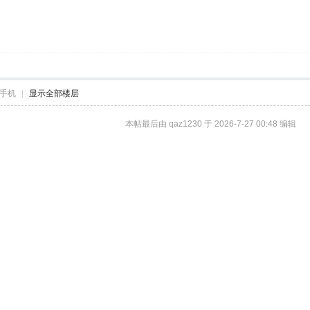
手机
|
显示全部楼层
本帖最后由 qaz1230 于 2026-7-27 00:48 编辑