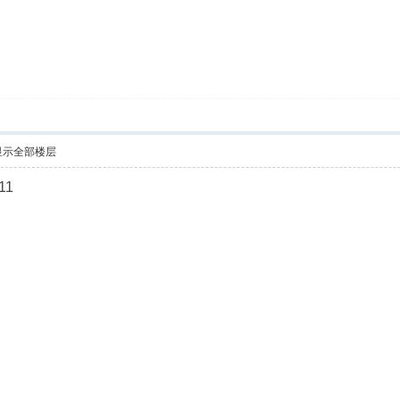
显示全部楼层
11