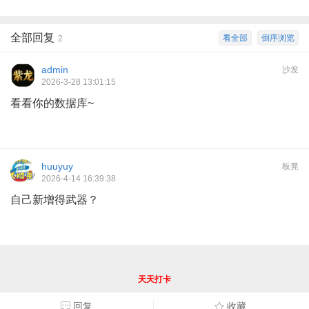
全部回复
看全部
倒序浏览
2
admin
沙发
2026-3-28 13:01:15
看看你的数据库~
huuyuy
板凳
2026-4-14 16:39:38
自己新增得武器？
天天打卡
回复
收藏