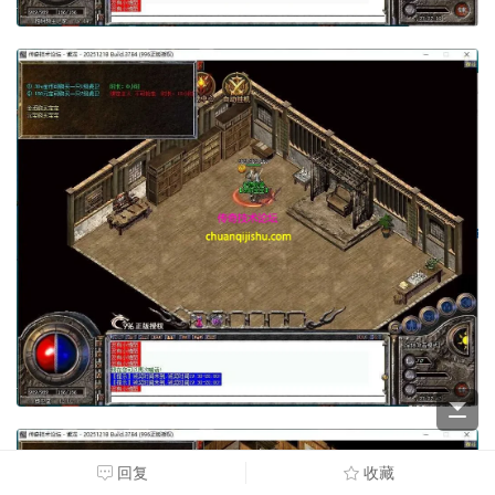
回复
收藏