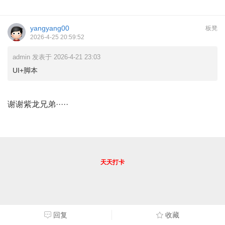
yangyang00
板凳
2026-4-25 20:59:52
admin 发表于 2026-4-21 23:03
UI+脚本
谢谢紫龙兄弟·····
天天打卡
回复
收藏