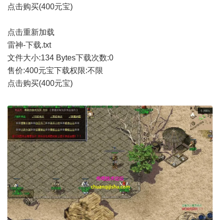
点击购买(400元宝)
点击重新加载
雷神-下载.txt
文件大小:
134 Bytes
下载次数:
0
售价:400元宝
下载权限:不限
点击购买(400元宝)