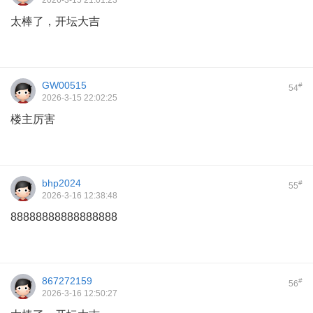
2026-3-15 21:01:23
太棒了，开坛大吉
GW00515
#
54
2026-3-15 22:02:25
楼主厉害
bhp2024
#
55
2026-3-16 12:38:48
88888888888888888
867272159
#
56
2026-3-16 12:50:27